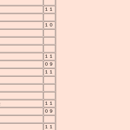
１１
１０
１１
０９
１１
長
１１
０９
１１