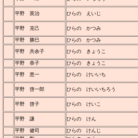
平野 英治
ひらの えいじ
平野 克己
ひらの かつみ
平野 勝巳
ひらの かつみ
平野 共余子
ひらの きょうこ
平野 恭子
ひらの きょうこ
平野 恵一
ひらの けいいち
平野 啓一郎
ひらの けいいちろう
平野 啓子
ひらの けいこ
平野 謙
ひらの けん
平野 健司
ひらの けんじ