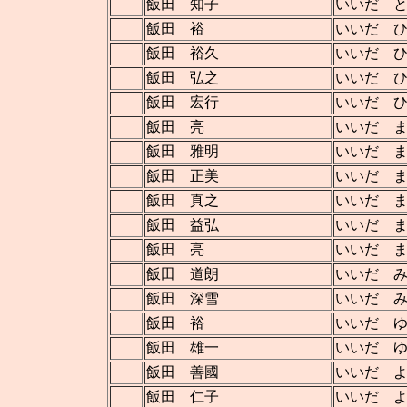
飯田 知子
いいだ 
飯田 裕
いいだ 
飯田 裕久
いいだ 
飯田 弘之
いいだ 
飯田 宏行
いいだ 
飯田 亮
いいだ 
飯田 雅明
いいだ 
飯田 正美
いいだ 
飯田 真之
いいだ 
飯田 益弘
いいだ 
飯田 亮
いいだ 
飯田 道朗
いいだ 
飯田 深雪
いいだ 
飯田 裕
いいだ 
飯田 雄一
いいだ 
飯田 善國
いいだ 
飯田 仁子
いいだ 