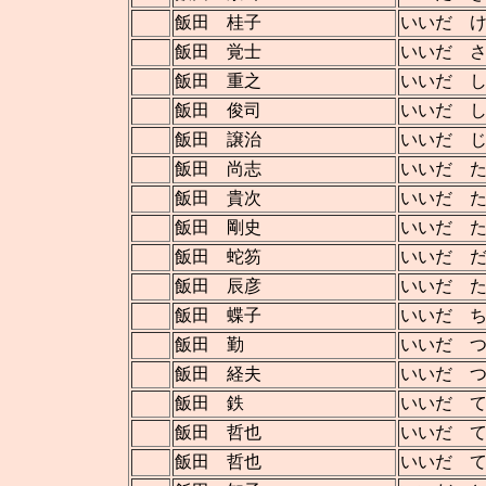
飯田 桂子
いいだ 
飯田 覚士
いいだ 
飯田 重之
いいだ 
飯田 俊司
いいだ 
飯田 譲治
いいだ 
飯田 尚志
いいだ 
飯田 貴次
いいだ 
飯田 剛史
いいだ 
飯田 蛇笏
いいだ 
飯田 辰彦
いいだ 
飯田 蝶子
いいだ 
飯田 勤
いいだ 
飯田 経夫
いいだ 
飯田 鉄
いいだ 
飯田 哲也
いいだ 
飯田 哲也
いいだ 