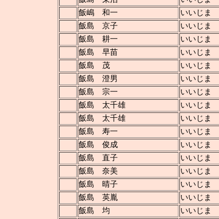
飯嶋 和一
いいじま
飯島 京子
いいじま
飯島 耕一
いいじま
飯島 早苗
いいじま
飯島 茂
いいじま
飯島 澄男
いいじま
飯島 宗一
いいじま
飯島 太千雄
いいじま
飯島 太千雄
いいじま
飯島 寿一
いいじま
飯島 俊成
いいじま
飯島 直子
いいじま
飯島 奈美
いいじま
飯島 晴子
いいじま
飯島 英胤
いいじま
飯島 均
いいじま