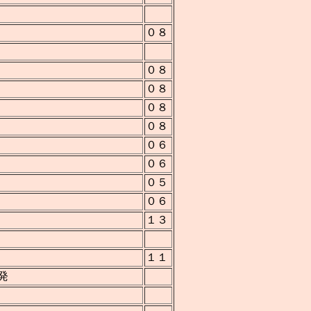
０８
０８
０８
０８
０８
０６
０６
０５
０６
１３
１１
発