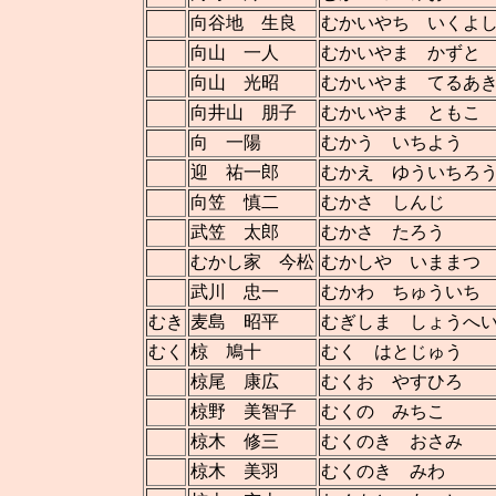
向谷地 生良
むかいやち いくよ
向山 一人
むかいやま かずと
向山 光昭
むかいやま てるあ
向井山 朋子
むかいやま ともこ
向 一陽
むかう いちよう
迎 祐一郎
むかえ ゆういちろ
向笠 慎二
むかさ しんじ
武笠 太郎
むかさ たろう
むかし家 今松
むかしや いままつ
武川 忠一
むかわ ちゅういち
むき
麦島 昭平
むぎしま しょうへ
むく
椋 鳩十
むく はとじゅう
椋尾 康広
むくお やすひろ
椋野 美智子
むくの みちこ
椋木 修三
むくのき おさみ
椋木 美羽
むくのき みわ