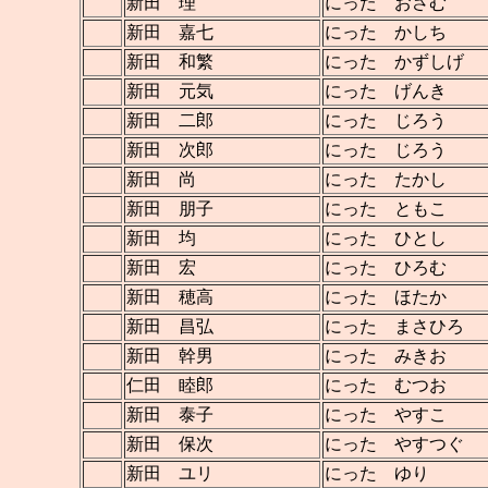
新田 理
にった おさむ
新田 嘉七
にった かしち
新田 和繁
にった かずしげ
新田 元気
にった げんき
新田 二郎
にった じろう
新田 次郎
にった じろう
新田 尚
にった たかし
新田 朋子
にった ともこ
新田 均
にった ひとし
新田 宏
にった ひろむ
新田 穂高
にった ほたか
新田 昌弘
にった まさひろ
新田 幹男
にった みきお
仁田 睦郎
にった むつお
新田 泰子
にった やすこ
新田 保次
にった やすつぐ
新田 ユリ
にった ゆり