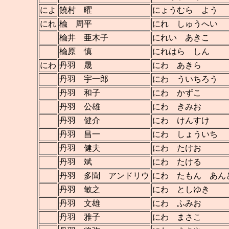
によ
饒村 曜
にょうむら よう
にれ
楡 周平
にれ しゅうへい
楡井 亜木子
にれい あきこ
楡原 慎
にれはら しん
にわ
丹羽 晟
にわ あきら
丹羽 宇一郎
にわ ういちろう
丹羽 和子
にわ かずこ
丹羽 公雄
にわ きみお
丹羽 健介
にわ けんすけ
丹羽 昌一
にわ しょういち
丹羽 健夫
にわ たけお
丹羽 斌
にわ たける
丹羽 多聞 アンドリウ
にわ たもん あん
丹羽 敏之
にわ としゆき
丹羽 文雄
にわ ふみお
丹羽 雅子
にわ まさこ