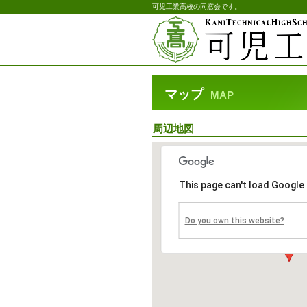
可児工業高校の同窓会です。
マップ
MAP
周辺地図
This page can't load Google
Do you own this website?