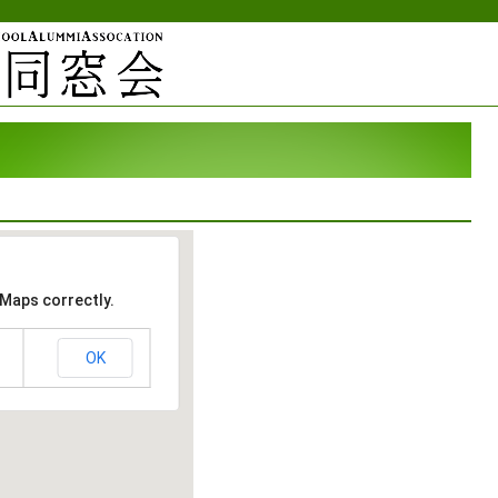
 Maps correctly.
OK