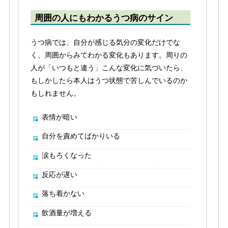
周囲の人にもわかるうつ病のサイン
うつ病では、自分が感じる気分の変化だけでな
く、周囲からみてわかる変化もあります。周りの
人が「いつもと違う」こんな変化に気づいたら、
もしかしたら本人はうつ状態で苦しんでいるのか
もしれません。
表情が暗い
自分を責めてばかりいる
涙もろくなった
反応が遅い
落ち着かない
飲酒量が増える