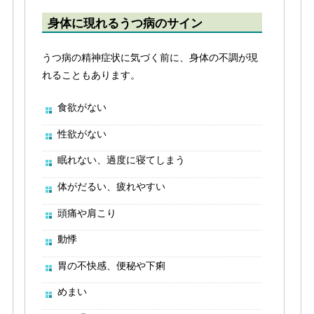
身体に現れるうつ病のサイン
うつ病の精神症状に気づく前に、身体の不調が現
れることもあります。
食欲がない
性欲がない
眠れない、過度に寝てしまう
体がだるい、疲れやすい
頭痛や肩こり
動悸
胃の不快感、便秘や下痢
めまい