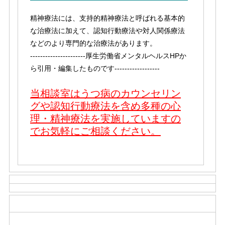
精神療法には、支持的精神療法と呼ばれる基本的
な治療法に加えて、認知行動療法や対人関係療法
などのより専門的な治療法があります。
----------------------厚生労働省メンタルヘルスHPか
ら引用・編集したものです------------------
当相談室はうつ病のカウンセリン
グや認知行動療法を含め多種の心
理・精神療法を実施していますの
でお気軽にご相談ください。