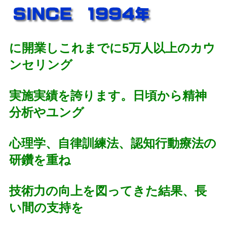
に開業しこれまでに5万人以上のカウ
ンセリング
実施実績を誇ります。日頃から精神
分析やユング
心理学、自律訓練法、認知行動療法の
研鑽を重ね
技術力の向上を図ってきた結果、長
い間の支持を