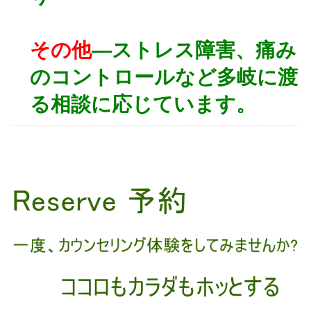
その他
―ストレス障害、痛み
のコントロールなど多岐に渡
る相談に応じています。