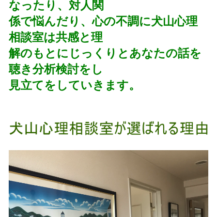
なったり、対人関
係で悩んだり、心の不調に犬山心理
相談室は共感と理
解のもとにじっくりとあなたの話を
聴き分析検討をし
見立てをしていきます。