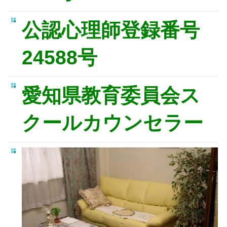
公認心理師登録番号
24588号
愛知県教育委員会ス
クールカウンセラー