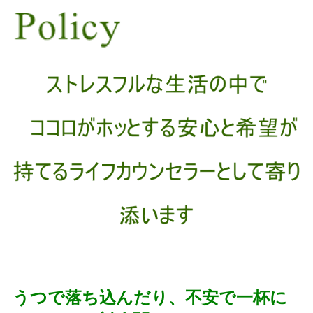
うつで落ち込んだり、不安で一杯に