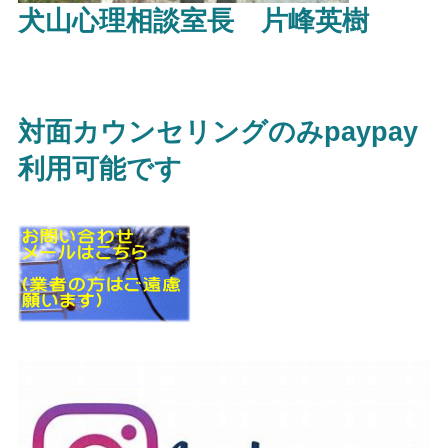
犬山心理相談室長 片峰英樹
対面カウンセリングのみpaypay
利用可能です