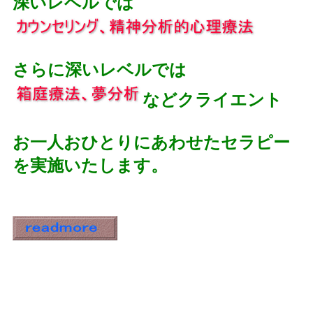
深いレベルでは
さらに深いレベルでは
などクライエント
お一人おひとりにあわせたセラピー
を実施いたします。