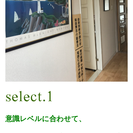
意識レベルに合わせて、