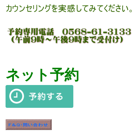
ネット予約