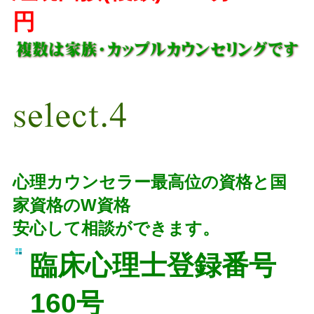
円
心理カウンセラー最高位の資格と国
家資格のW資格
安心して相談ができます。
臨床心理士登録番号
160号