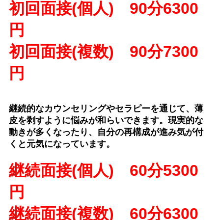
初回面接(個人) 90分6300
円
初回面接(複数) 90分7300
円
継続的なカウンセリングやセラピーを通じて、薄
皮を剥すように悩みが和らいできます。現実的な
動きが多くなったり、自分の再構成が進み気が付
くと元気になっています。
継続面接(個人) 60分5300
円
継続面接(複数) 60分6300