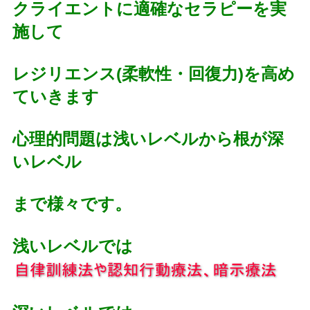
クライエントに適確なセラピーを実
施して
レジリエンス(柔軟性・回復力)を高め
ていきます
心理的問題は浅いレベルから根が深
いレベル
まで様々です。
浅いレベルでは