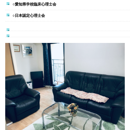
○愛知県学校臨床心理士会
○日本認定心理士会