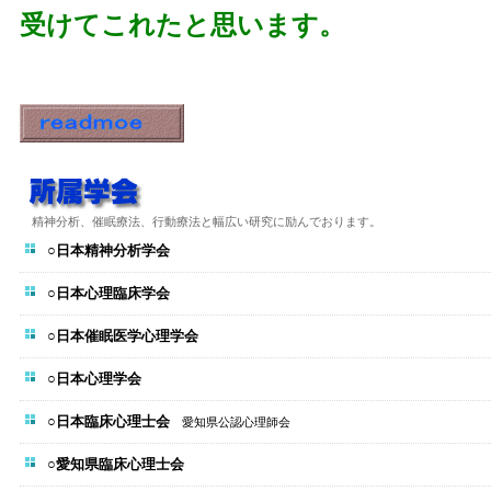
受けてこれたと思います。
精神分析、催眠療法、行動療法と幅広い研究に励んでおります。
○日本精神分析学会
○日本心理臨床学会
○日本催眠医学心理学会
○日本心理学会
○日本臨床心理士会
愛知県公認心理師会
○愛知県臨床心理士会