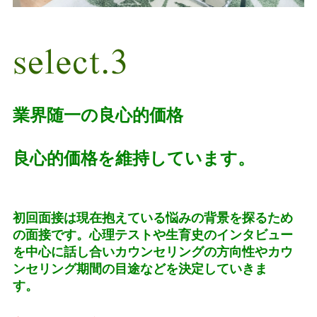
業界随一の良心的価格
良心的価格を維持しています。
初回面接は現在抱えている悩みの背景を探るため
の面接です。心理テストや生育史のインタビュー
を中心に話し合いカウンセリングの方向性やカウ
ンセリング期間の目途などを決定していきま
す。