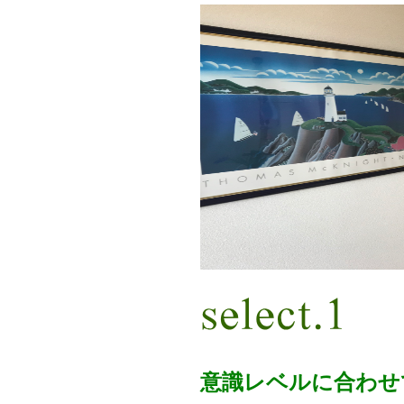
意識レベルに合わせ