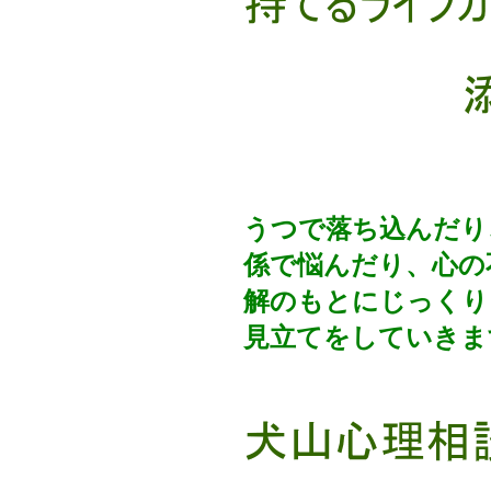
うつで落ち込んだり
係で悩んだり、心の
解のもとにじっくり
見立てをしていきま