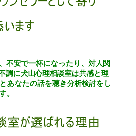
、不安で一杯になったり、対人関
不調に犬山心理相談室は共感と理
とあなたの話を聴き分析検討をし
す。