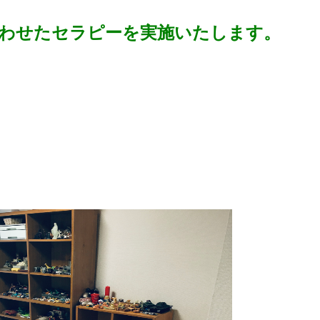
わせたセラピーを実施いたします。