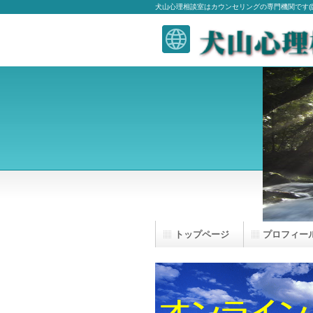
犬山心理相談室はカウンセリングの専門機関です(臨
トップページ
プロフィー