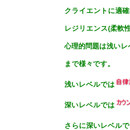
クライエントに適確
レジリエンス(柔軟
心理的問題は浅いレ
まで様々です。
浅いレベルでは
深いレベルでは
さらに深いレベルで