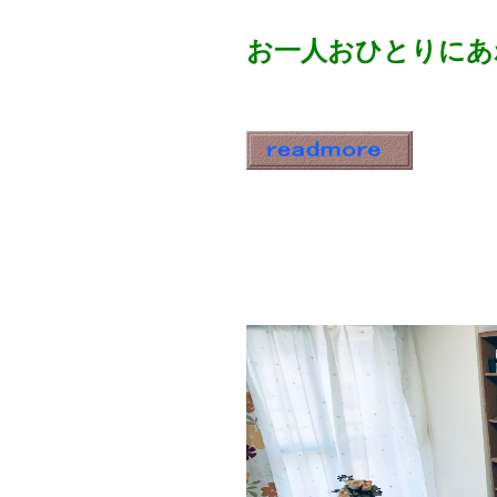
お一人おひとりにあ