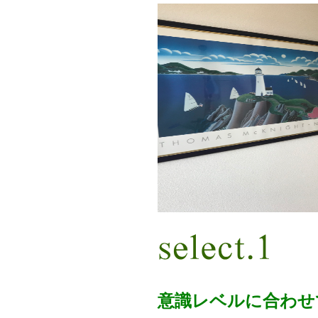
意識レベルに合わせ