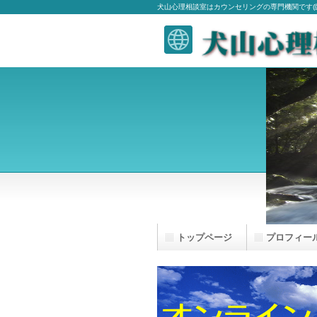
犬山心理相談室はカウンセリングの専門機関です(臨
トップページ
プロフィー