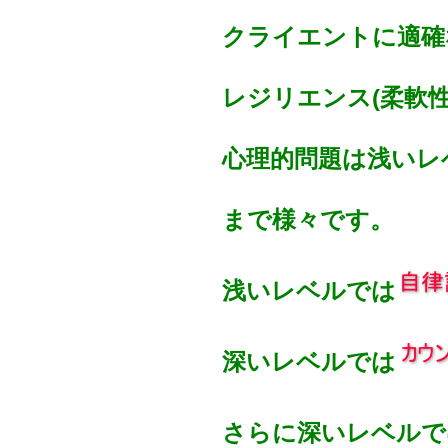
クライエントに適確
レジリエンス(柔軟
心理的問題は浅いレ
まで様々です。
浅いレベルでは
深いレベルでは
さらに深いレベルで