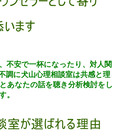
、不安で一杯になったり、対人関
不調に犬山心理相談室は共感と理
とあなたの話を聴き分析検討をし
す。