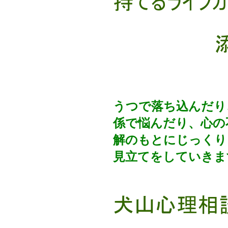
うつで落ち込んだり
係で悩んだり、心の
解のもとにじっくり
見立てをしていきま