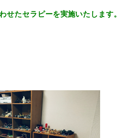
わせたセラピーを実施いたします。